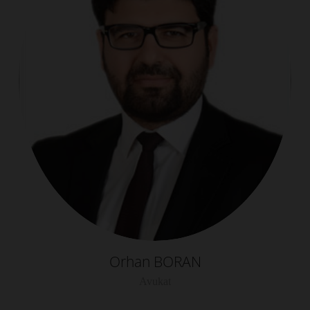
Orhan BORAN
Avukat