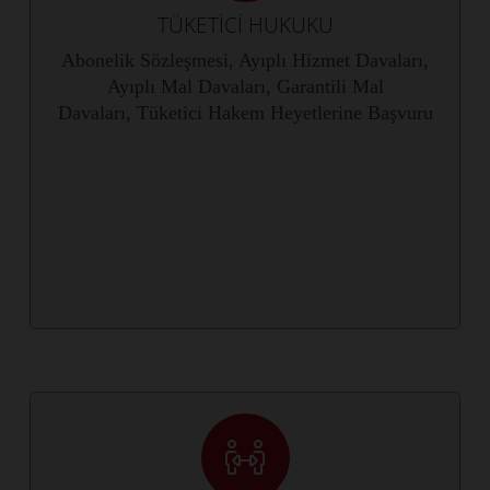
TÜKETİCİ HUKUKU
Abonelik Sözleşmesi, Ayıplı Hizmet Davaları,
Ayıplı Mal Davaları, Garantili Mal
Davaları, Tüketici Hakem Heyetlerine Başvuru