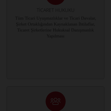
TİCARET HUKUKU
Tüm Ticari Uyuşmazlıklar ve Ticari Davalar,
Şirket Ortaklığından Kaynaklanan İhtilaflar,
Ticaret Şirketlerine Hukuksal Danışmanlık
Yapılması