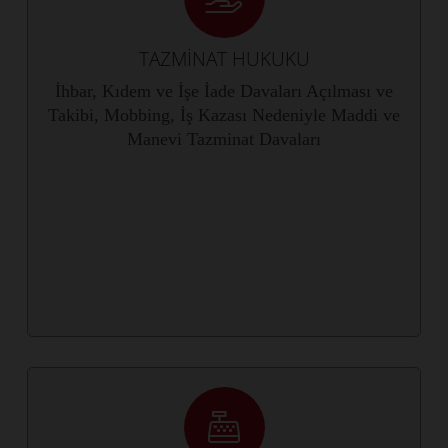
TAZMİNAT HUKUKU
İhbar, Kıdem ve İşe İade Davaları Açılması ve
Takibi, Mobbing, İş Kazası Nedeniyle Maddi ve
Manevi Tazminat Davaları