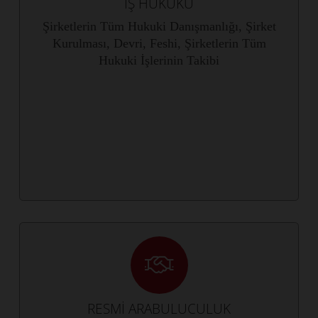
İŞ HUKUKU
Şirketlerin Tüm Hukuki Danışmanlığı, Şirket
Kurulması, Devri, Feshi, Şirketlerin Tüm
Hukuki İşlerinin Takibi
RESMİ ARABULUCULUK