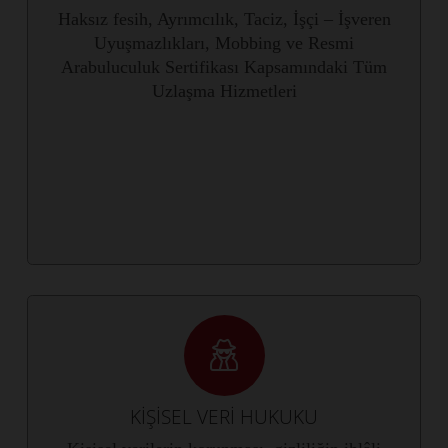
Haksız fesih, Ayrımcılık, Taciz, İşçi – İşveren
Uyuşmazlıkları, Mobbing ve Resmi
Arabuluculuk Sertifikası Kapsamındaki Tüm
Uzlaşma Hizmetleri
KİŞİSEL VERİ HUKUKU