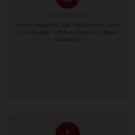
CEZA HUKUKU
Savcılık Şikayetleri, Ağır Ceza Davaları, Asliye
Ceza Davaları, Sulh Ceza Davaları, Uzlaşma
Görüşmeleri