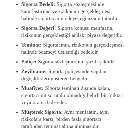
Sigorta Bedeli:
Sigorta sözleşmesinde
kararlaştırılan ve rizikonun gerçekleşmesi
halinde sigortacının ödeyeceği azami tutardır.
Sigorta Değeri:
Sigorta konusu menfaatin,
rizikonun gerçekleştiği andaki piyasa değeridir.
Teminat:
Sigortacının, rizikonun gerçekleşmesi
halinde ödemeyi üstlendiği bedeldir.
Poliçe:
Sigorta sözleşmesinin yazılı şeklidir.
Zeyilname:
Sigorta poliçesinde yapılan
değişiklikleri gösteren belgedir.
Muafiyet:
Sigorta teminatı dışında kalan,
sigortacının sorumlu olmadığı belirli bir miktarı
veya oranı ifade eder.
Müşterek Sigorta:
Aynı menfaatin, aynı
rizikolara karşı, birden fazla sigortacı
tarafından teminat altına alınmasıdır.