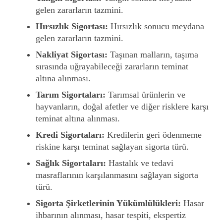
gelen zararların tazmini.
Hırsızlık Sigortası:
Hırsızlık sonucu meydana
gelen zararların tazmini.
Nakliyat Sigortası:
Taşınan malların, taşıma
sırasında uğrayabileceği zararların teminat
altına alınması.
Tarım Sigortaları:
Tarımsal ürünlerin ve
hayvanların, doğal afetler ve diğer risklere karşı
teminat altına alınması.
Kredi Sigortaları:
Kredilerin geri ödenmeme
riskine karşı teminat sağlayan sigorta türü.
Sağlık Sigortaları:
Hastalık ve tedavi
masraflarının karşılanmasını sağlayan sigorta
türü.
Sigorta Şirketlerinin Yükümlülükleri:
Hasar
ihbarının alınması, hasar tespiti, ekspertiz