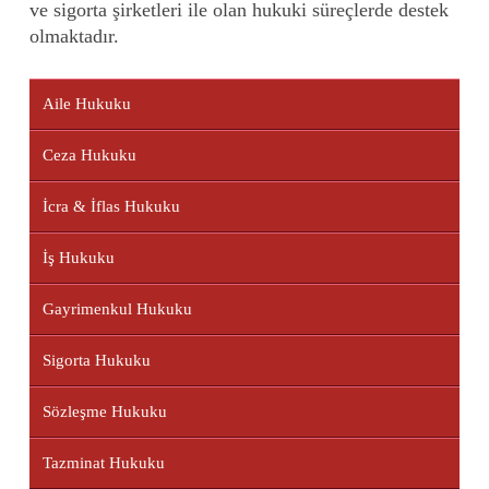
ve sigorta şirketleri ile olan hukuki süreçlerde destek
olmaktadır.
Aile Hukuku
Ceza Hukuku
İcra & İflas Hukuku
İş Hukuku
Gayrimenkul Hukuku
Sigorta Hukuku
Sözleşme Hukuku
Tazminat Hukuku