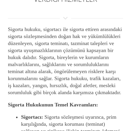
Sigorta hukuku, sigortacı ile sigorta ettiren arasındaki
sigorta sözleşmesinden doğan hak ve yükümlülükleri
düzenleyen, sigorta teminatı, tazminat talepleri ve
sigorta uyuşmazlıklarının çözümünü kapsayan bir
hukuk dalıdır. Sigorta, bireylerin ve kurumların
malvarlıklarını, sağlıklarını ve sorumluluklarını
teminat altına alarak, öngörülemeyen risklere karşı
korunmalarını sağlar. Sigorta hukuku, trafik kazaları,
iş kazaları, yangın, hırsızlık, doğal afetler, mesleki
sorumluluk gibi birçok alanda karşımıza çıkmaktadır.
Sigorta Hukukunun Temel Kavramları:
Sigortacı:
Sigorta sözleşmesi uyarınca, prim
karşılığında, sigorta koruması (teminat)