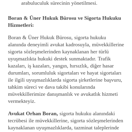
arabuluculuk sürecinin yönetilmesi.
Boran & Üner Hukuk Bürosu ve Sigorta Hukuku
Hizmetleri:
Boran & Üner Hukuk Bürosu, sigorta hukuku
alanında deneyimli avukat kadrosuyla, müvekkillerine
sigorta sözleşmelerinden kaynaklanan her türlü
uyuşmazlıkta hukuki destek sunmaktadır. Trafik
kazaları, iş kazaları, yangın, hırsızlık, diğer hasar
durumları, sorumluluk sigortaları ve hayat sigortaları
ile ilgili uyuşmazlıklarda sigorta şirketlerine başvuru,
tahkim süreci ve dava takibi konularında
müvekkillerimize danışmanlık ve avukatlık hizmeti
vermekteyiz.
Avukat Orhan Boran,
sigorta hukuku alanındaki
tecrübesi ile müvekkillerine, sigorta sözleşmelerinden
kaynaklanan uyuşmazlıklarda, tazminat taleplerinde