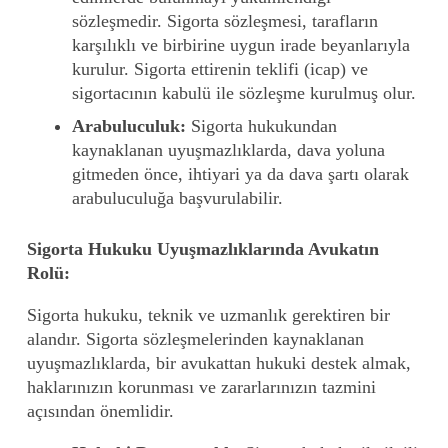
sözleşmedir. Sigorta sözleşmesi, tarafların
karşılıklı ve birbirine uygun irade beyanlarıyla
kurulur. Sigorta ettirenin teklifi (icap) ve
sigortacının kabulü ile sözleşme kurulmuş olur.
Arabuluculuk:
Sigorta hukukundan
kaynaklanan uyuşmazlıklarda, dava yoluna
gitmeden önce, ihtiyari ya da dava şartı olarak
arabuluculuğa başvurulabilir.
Sigorta Hukuku Uyuşmazlıklarında Avukatın
Rolü:
Sigorta hukuku, teknik ve uzmanlık gerektiren bir
alandır. Sigorta sözleşmelerinden kaynaklanan
uyuşmazlıklarda, bir avukattan hukuki destek almak,
haklarınızın korunması ve zararlarınızın tazmini
açısından önemlidir.