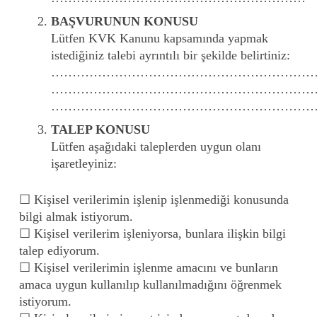
BAŞVURUNUN KONUSU
Lütfen KVK Kanunu kapsamında yapmak
istediğiniz talebi ayrıntılı bir şekilde belirtiniz:
…………………………………………………………
…………………………………………………………
…………………………………………………………
TALEP KONUSU
Lütfen aşağıdaki taleplerden uygun olanı
işaretleyiniz:
☐ Kişisel verilerimin işlenip işlenmediği konusunda
bilgi almak istiyorum.
☐ Kişisel verilerim işleniyorsa, bunlara ilişkin bilgi
talep ediyorum.
☐ Kişisel verilerimin işlenme amacını ve bunların
amaca uygun kullanılıp kullanılmadığını öğrenmek
istiyorum.