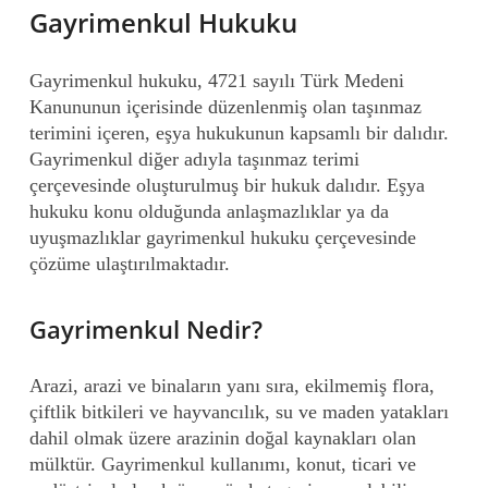
Gayrimenkul Hukuku
Gayrimenkul hukuku, 4721 sayılı Türk Medeni
Kanununun içerisinde düzenlenmiş olan taşınmaz
terimini içeren, eşya hukukunun kapsamlı bir dalıdır.
Gayrimenkul diğer adıyla taşınmaz terimi
çerçevesinde oluşturulmuş bir hukuk dalıdır. Eşya
hukuku konu olduğunda anlaşmazlıklar ya da
uyuşmazlıklar gayrimenkul hukuku çerçevesinde
çözüme ulaştırılmaktadır.
Gayrimenkul Nedir?
Arazi, arazi ve binaların yanı sıra, ekilmemiş flora,
çiftlik bitkileri ve hayvancılık, su ve maden yatakları
dahil olmak üzere arazinin doğal kaynakları olan
mülktür. Gayrimenkul kullanımı, konut, ticari ve