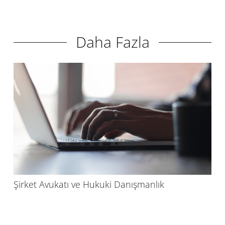
Daha Fazla
Şirket Avukatı ve Hukuki Danışmanlık