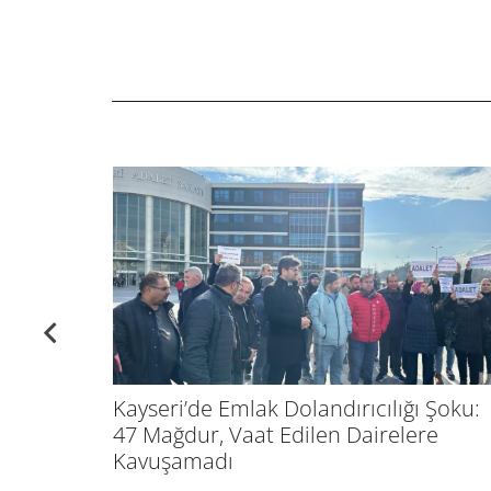
Kayseri’de Emlak Dolandırıcılığı Şoku:
47 Mağdur, Vaat Edilen Dairelere
Kavuşamadı