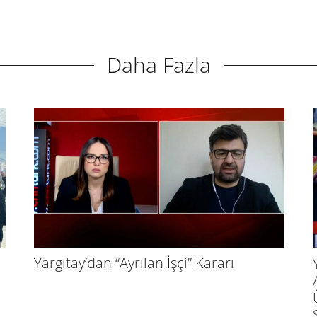
Daha Fazla
Yargıtay’dan “Ayrılan İşçi” Kararı